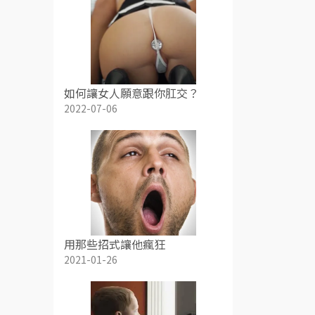
如何讓女人願意跟你肛交？
2022-07-06
用那些招式讓他瘋狂
2021-01-26