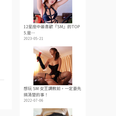
12星座中最喜歡『SM』的TOP
5.是…
2023-05-21
想玩 SM 女王調教前，一定要先
搞清楚的事！
2022-07-06