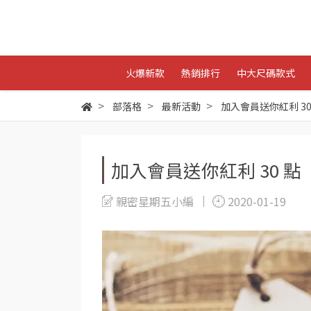
火爆新款
熱銷排行
中大尺碼款式
部落格
最新活動
加入會員送你紅利 30
加入會員送你紅利 30 點
親密星期五小編
2020-01-19