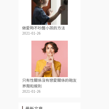
做愛時不吵醒小孩的方法
2021-01-26
只有性關係沒有戀愛關係的砲友
界限和規則
2021-01-26
最新文章