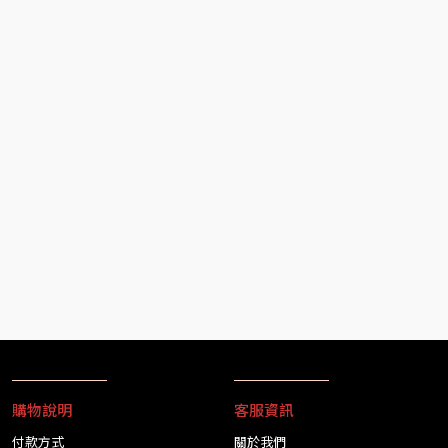
購物說明
客服資訊
付款方式
關於我們