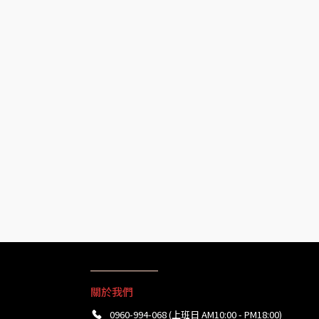
關於我們
0960-994-068 (上班日 AM10:00 - PM18:00)