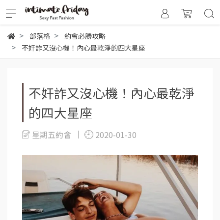
部落格
約會必勝攻略
不奸詐又沒心機！內心最乾淨的四大星座
不奸詐又沒心機！內心最乾淨
的四大星座
星期五約會
2020-01-30