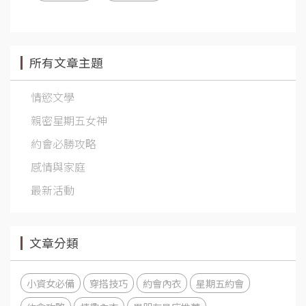
所有文章主題
情慾文學
親密星期五女神
約會必勝攻略
感情與家庭
最新活動
文章分類
小資女必備
穿搭技巧
約會內衣
星期五約會