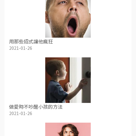
用那些招式讓他瘋狂
2021-01-26
做愛時不吵醒小孩的方法
2021-01-26