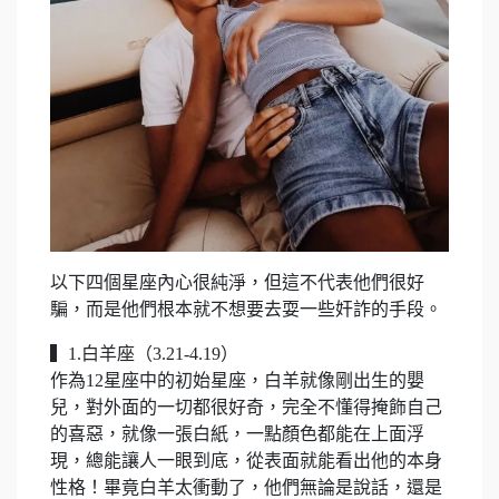
以下四個星座內心很純淨，但這不代表他們很好
騙，而是他們根本就不想要去耍一些奸詐的手段。
▍1.白羊座（3.21-4.19）
作為12星座中的初始星座，白羊就像剛出生的嬰
兒，對外面的一切都很好奇，完全不懂得掩飾自己
的喜惡，就像一張白紙，一點顏色都能在上面浮
現，總能讓人一眼到底，從表面就能看出他的本身
性格！畢竟白羊太衝動了，他們無論是說話，還是