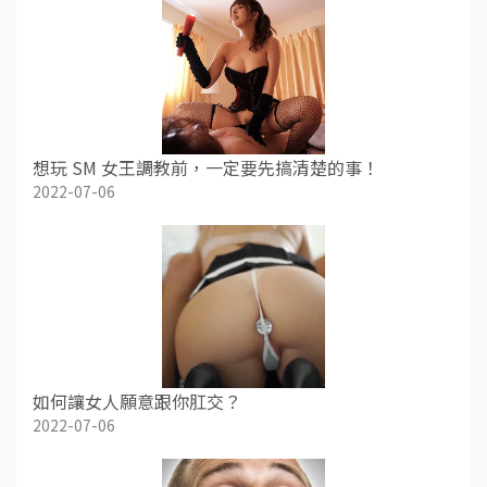
想玩 SM 女王調教前，一定要先搞清楚的事！
2022-07-06
如何讓女人願意跟你肛交？
2022-07-06