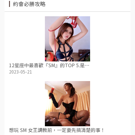
約會必勝攻略
12星座中最喜歡『SM』的TOP 5.是…
2023-05-21
想玩 SM 女王調教前，一定要先搞清楚的事！