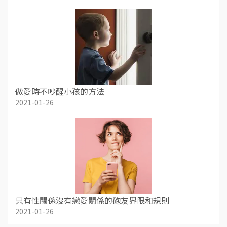
做愛時不吵醒小孩的方法
2021-01-26
只有性關係沒有戀愛關係的砲友界限和規則
2021-01-26