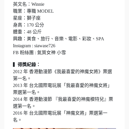
英文名：Winnie
職業：專職 MODEL
星座：獅子座
身高：170 公分
體重：48 公斤
興趣：美食、旅行、音樂、電影、彩妝、SPA
Instagram : siawase726
FB 粉絲團 : 氣質女神 小雪
▍
得獎紀錄：
2012 年 香港動漫節《我最喜愛的神魔女將》票選
第一名。
2013 年 台北國際電玩展「我最喜愛的神魔女將」
票選第一名。
2014 年 香港動漫節 『我最喜愛的神魔模特兒』票
選第一名。
2016 年 台北國際電玩展「神魔女將」票選第一
名。