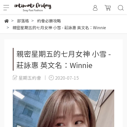
部落格
約會必勝攻略
親密星期五的七月女神 小雪 - 莊詠惠 英文名：Winnie
親密星期五的七月女神 小雪 -
莊詠惠 英文名：Winnie
星期五約會
2020-07-15