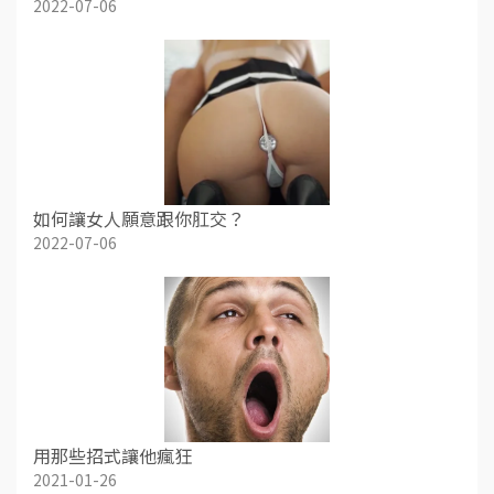
2022-07-06
如何讓女人願意跟你肛交？
2022-07-06
用那些招式讓他瘋狂
2021-01-26