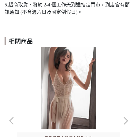
5.超商取貨，將於 2-4 個工作天到達指定門市，到店會有簡
訊通知 (不含週六日及國定例假日)。
相關商品