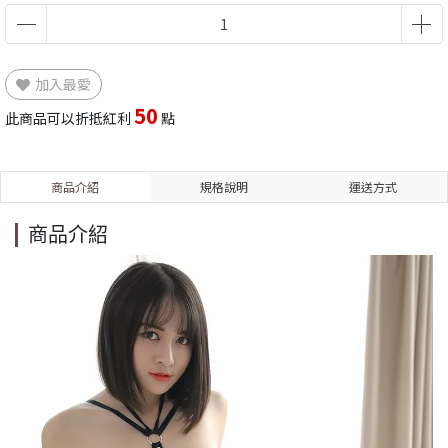
加入最愛
50
此商品可以折抵紅利
點
商品介紹
規格說明
運送方式
商品介紹