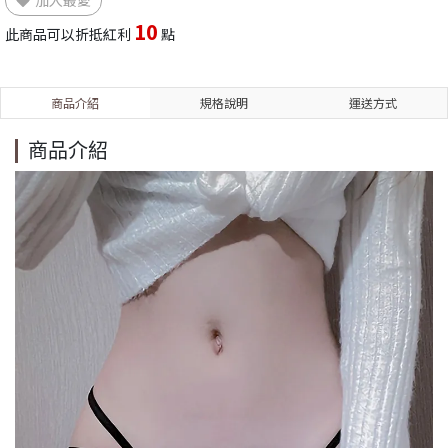
加入最愛
10
此商品可以折抵紅利
點
商品介紹
規格說明
運送方式
商品介紹