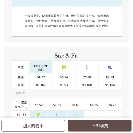
加入購物車
立即購買