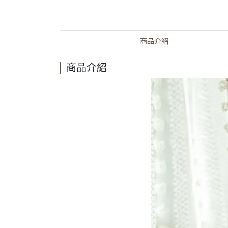
商品介紹
商品介紹