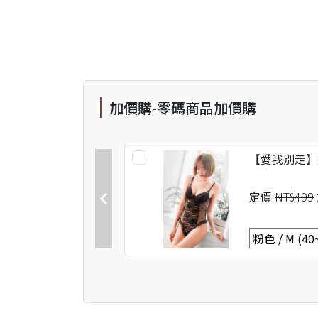
加價購-零碼商品加價購
【愛我別走】
定價
NT$499