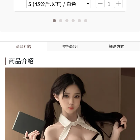
商品介紹
規格說明
運送方式
商品介紹