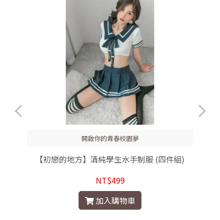
開啟你的青春校園夢
【初戀的地方】清純學生水手制服 (四件組)
NT$499
加入購物車