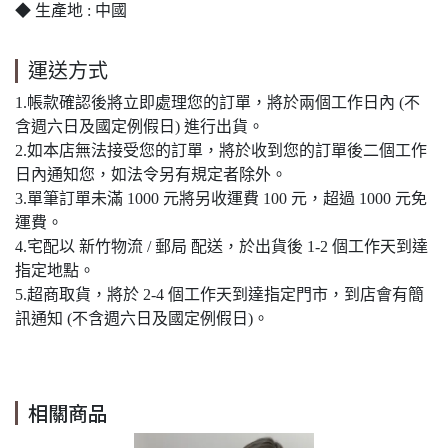
◆ 生產地 : 中國
運送方式
1.帳款確認後將立即處理您的訂單，將於兩個工作日內 (不
含週六日及國定例假日) 進行出貨。
2.如本店無法接受您的訂單，將於收到您的訂單後二個工作
日內通知您，如法令另有規定者除外。
3.單筆訂單未滿 1000 元將另收運費 100 元，超過 1000 元免
運費。
4.宅配以 新竹物流 / 郵局 配送，於出貨後 1-2 個工作天到達
指定地點。
5.超商取貨，將於 2-4 個工作天到達指定門市，到店會有簡
訊通知 (不含週六日及國定例假日)。
相關商品