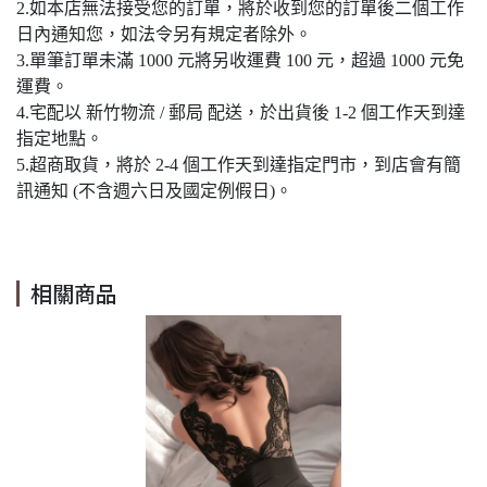
2.如本店無法接受您的訂單，將於收到您的訂單後二個工作
日內通知您，如法令另有規定者除外。
3.單筆訂單未滿 1000 元將另收運費 100 元，超過 1000 元免
運費。
4.宅配以 新竹物流 / 郵局 配送，於出貨後 1-2 個工作天到達
指定地點。
5.超商取貨，將於 2-4 個工作天到達指定門市，到店會有簡
訊通知 (不含週六日及國定例假日)。
相關商品