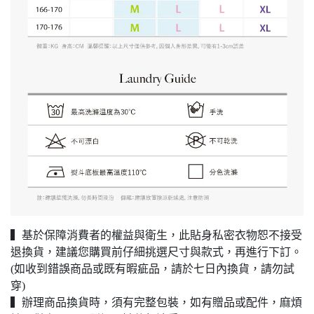
▍基於保障消費者的權益與衛生，此貼身私密衣物恕不接受
退換貨，建議您購買前仔細挑選尺寸與款式，再進行下訂。
(如收到錯誤商品或既有暇疵品，請於七日內換貨，請勿試
穿)
▍辦理商品換貨時，須有完整包裝，如有贈品或配件，麻煩