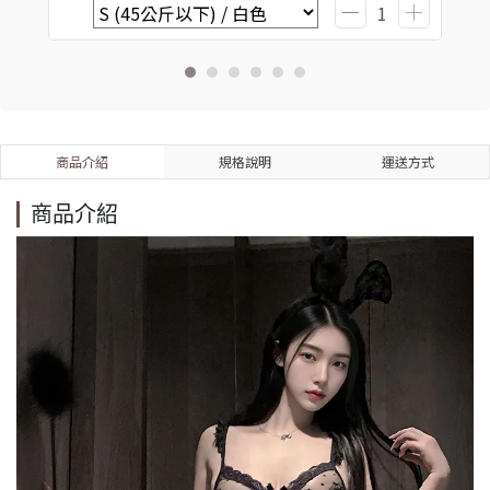
商品介紹
規格說明
運送方式
商品介紹