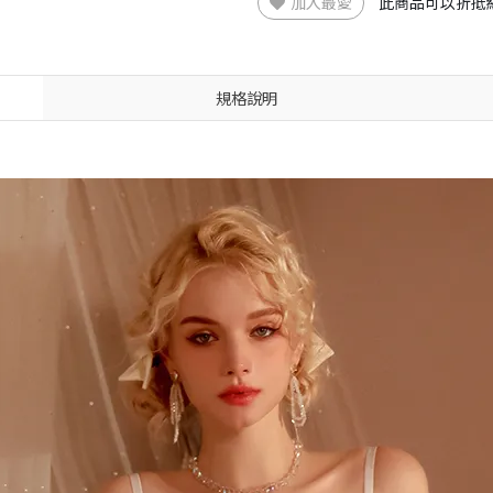
加入最愛
此商品可以折抵
規格說明