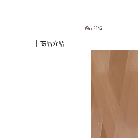
商品介紹
商品介紹