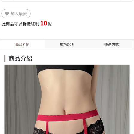
加入最愛
10
此商品可以折抵紅利
點
商品介紹
規格說明
運送方式
商品介紹