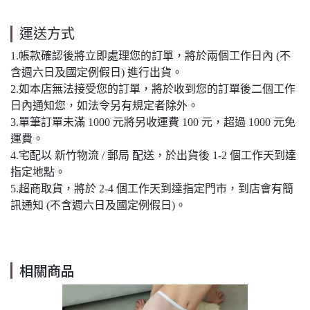
運送方式
1.帳款確認後將立即處理您的訂單，將於兩個工作日內 (不
含週六日及國定例假日) 進行出貨。
2.如本店無法接受您的訂單，將於收到您的訂單後二個工作
日內通知您，如法令另有規定者除外。
3.單筆訂單未滿 1000 元將另收運費 100 元，超過 1000 元免
運費。
4.宅配以 新竹物流 / 郵局 配送，於出貨後 1-2 個工作天到達
指定地點。
5.超商取貨，將於 2-4 個工作天到達指定門市，到店會有簡
訊通知 (不含週六日及國定例假日)。
相關商品