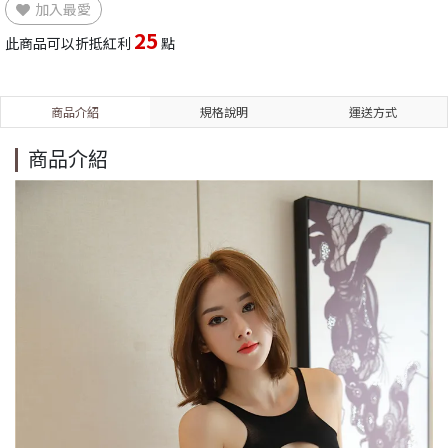
加入最愛
25
此商品可以折抵紅利
點
商品介紹
規格說明
運送方式
商品介紹