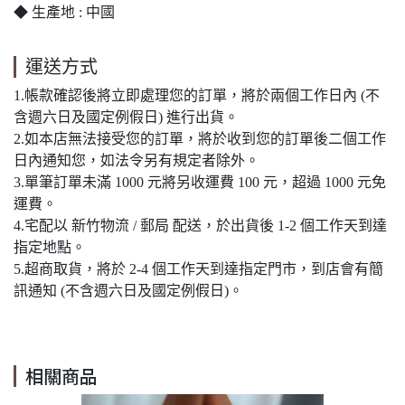
◆ 生產地 : 中國
運送方式
1.帳款確認後將立即處理您的訂單，將於兩個工作日內 (不
含週六日及國定例假日) 進行出貨。
2.如本店無法接受您的訂單，將於收到您的訂單後二個工作
日內通知您，如法令另有規定者除外。
3.單筆訂單未滿 1000 元將另收運費 100 元，超過 1000 元免
運費。
4.宅配以 新竹物流 / 郵局 配送，於出貨後 1-2 個工作天到達
指定地點。
5.超商取貨，將於 2-4 個工作天到達指定門市，到店會有簡
訊通知 (不含週六日及國定例假日)。
相關商品