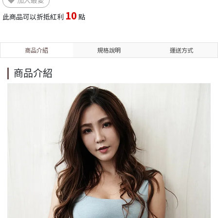
加入最愛
10
此商品可以折抵紅利
點
商品介紹
規格說明
運送方式
商品介紹