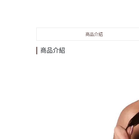
商品介紹
商品介紹