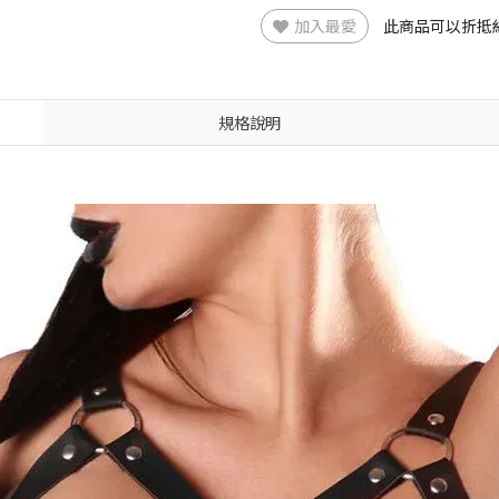
加入最愛
此商品可以折抵
規格說明