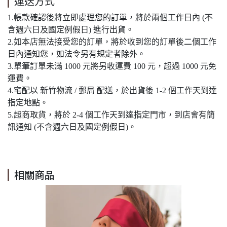
運送方式
1.帳款確認後將立即處理您的訂單，將於兩個工作日內 (不
含週六日及國定例假日) 進行出貨。
2.如本店無法接受您的訂單，將於收到您的訂單後二個工作
日內通知您，如法令另有規定者除外。
3.單筆訂單未滿 1000 元將另收運費 100 元，超過 1000 元免
運費。
4.宅配以 新竹物流 / 郵局 配送，於出貨後 1-2 個工作天到達
指定地點。
5.超商取貨，將於 2-4 個工作天到達指定門市，到店會有簡
訊通知 (不含週六日及國定例假日)。
相關商品