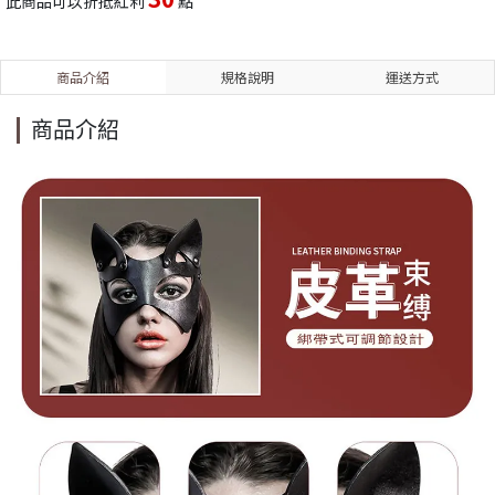
此商品可以折抵紅利
點
商品介紹
規格說明
運送方式
商品介紹