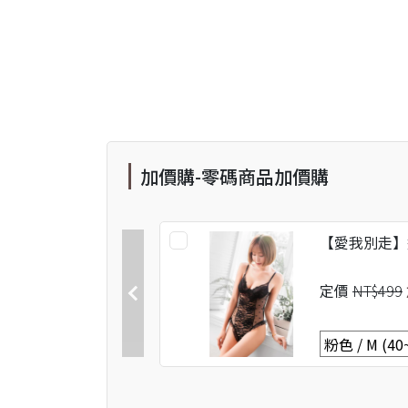
加價購-零碼商品加價購
【愛我別走】
定價
NT$499