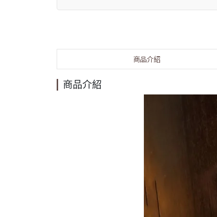
商品介紹
商品介紹