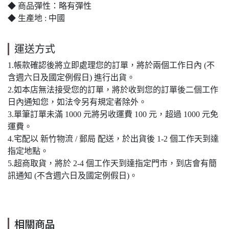
◆ 商品彈性：略有彈性
◆ 生產地 : 中國
運送方式
1.帳款確認後將立即處理您的訂單，將於兩個工作日內 (不
含週六日及國定例假日) 進行出貨。
2.如本店無法接受您的訂單，將於收到您的訂單後二個工作
日內通知您，如法令另有規定者除外。
3.單筆訂單未滿 1000 元將另收運費 100 元，超過 1000 元免
運費。
4.宅配以 新竹物流 / 郵局 配送，於出貨後 1-2 個工作天到達
指定地點。
5.超商取貨，將於 2-4 個工作天到達指定門市，到店會有簡
訊通知 (不含週六日及國定例假日)。
相關商品