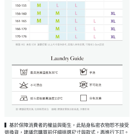
▍基於保障消費者的權益與衛生，此貼身私密衣物恕不接受
退換貨，建議您購買前仔細挑選尺寸與款式，再進行下訂。