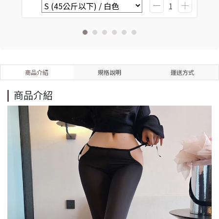
商品介紹
規格說明
運送方式
商品介紹