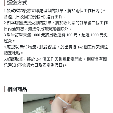
運送方式
1.帳款確認後將立即處理您的訂單，將於兩個工作日內 (不
含週六日及國定例假日) 進行出貨。
2.如本店無法接受您的訂單，將於收到您的訂單後二個工作
日內通知您，如法令另有規定者除外。
3.單筆訂單未滿 1000 元將另收運費 100 元，超過 1000 元免
運費。
4.宅配以 新竹物流 / 郵局 配送，於出貨後 1-2 個工作天到達
指定地點。
5.超商取貨，將於 2-4 個工作天到達指定門市，到店會有簡
訊通知 (不含週六日及國定例假日)。
相關商品